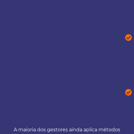
A maioria dos gestores ainda aplica métodos