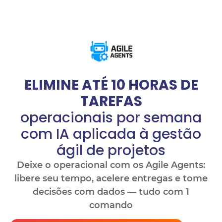
ELIMINE ATÉ 10 HORAS DE
TAREFAS
operacionais por semana
com IA aplicada à gestão
ágil de projetos
Deixe o operacional com os Agile Agents:
libere seu tempo, acelere entregas e tome
decisões com dados — tudo com 1
comando