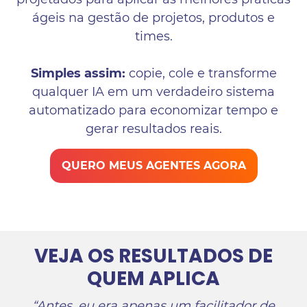
ágeis na gestão de projetos, produtos e
times.
Simples assim:
copie, cole e transforme
qualquer IA em um verdadeiro sistema
automatizado para economizar tempo e
gerar resultados reais.
QUERO MEUS AGENTES AGORA
VEJA OS RESULTADOS DE
QUEM APLICA
“Antes, eu era apenas um facilitador de