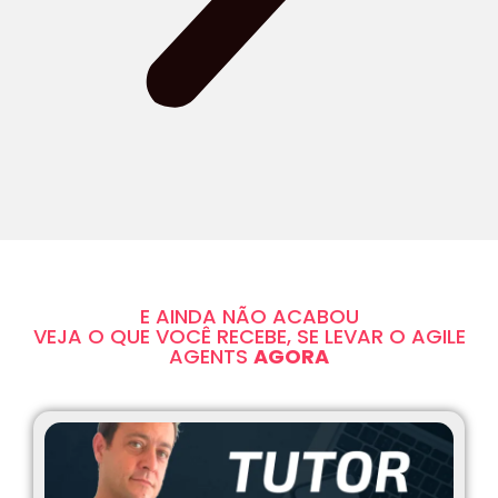
E AINDA NÃO ACABOU
VEJA O QUE VOCÊ RECEBE, SE LEVAR O AGILE
AGENTS
AGORA