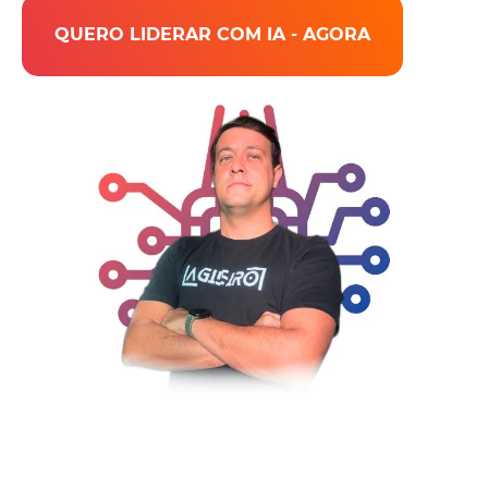
QUERO LIDERAR COM IA - AGORA