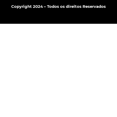
Copyright 2024 – Todos os direitos Reservados