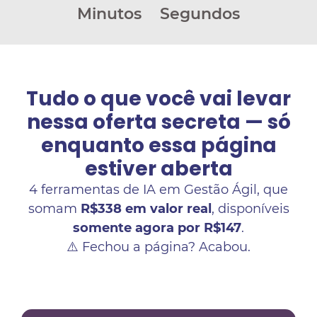
Minutos
Segundos
Tudo o que você vai levar
nessa oferta secreta — só
enquanto essa página
estiver aberta
4 ferramentas de IA em Gestão Ágil, que
somam
R$338 em valor real
, disponíveis
somente agora por R$147
.
⚠️ Fechou a página? Acabou.