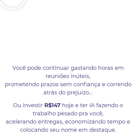
Você pode continuar gastando horas em
reuniões inúteis,
prometendo prazos sem confiança e correndo
atrás do prejuízo…
Ou investir
R$147
hoje e ter IA fazendo o
trabalho pesado pra você,
acelerando entregas, economizando tempo e
colocando seu nome em destaque.