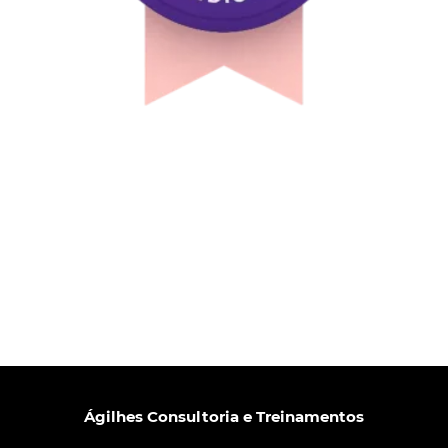
Ágilhes Consultoria e Treinamentos